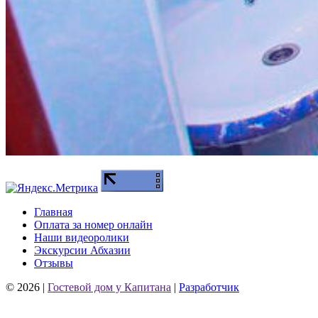
Главная
Оплата за номер онлайн
Наши видеоролики
Экскурсии Абхазии
Отзывы
© 2026
|
Гостевой дом у Капитана
|
Разработчик