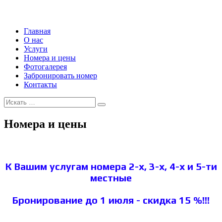
Главная
О нас
Услуги
Номера и цены
Фотогалерея
Забронировать номер
Контакты
Номера и цены
К Вашим услугам номера 2-х, 3-х, 4-х и 5-ти
местные
Бронирование до 1 июля - скидка 15 %!!!
2-х местные :
2 односпальные кровати